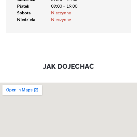
Piątek
09:00 – 19:00
Sobota
Nieczynne
Niedziela
Nieczynne
JAK DOJECHAĆ