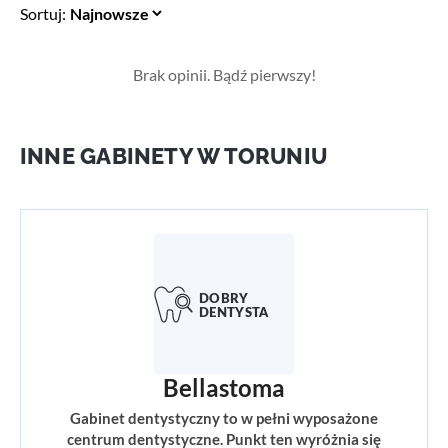
Sortuj:
Brak opinii. Bądź pierwszy!
INNE GABINETY W TORUNIU
Bellastoma
Gabinet dentystyczny to w pełni wyposażone
centrum dentystyczne. Punkt ten wyróżnia się