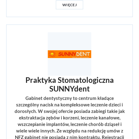
WIĘCEJ
Praktyka Stomatologiczna
SUNNYdent
Gabinet dentystyczny to centrum kładące
szczególny nacisk na kompleksowe leczenie dzieci i
dorosłych. W swojej ofercie posiada zabiegi takie jak
ekstraktacja zębów i korzeni, leczenie kanałowe,
wszczepianie implantów, leczenie chorób dziąseł i
wiele wiele innych. Ze względu na redukcję umów z
NFZ gabinet nie posiada z nim kontraktu. Rejestracji