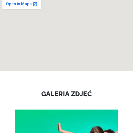
GALERIA ZDJĘĆ