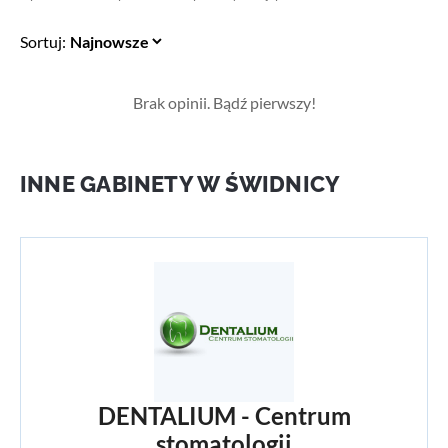
Sortuj:
Brak opinii. Bądź pierwszy!
INNE GABINETY W ŚWIDNICY
DENTALIUM - Centrum
stomatologii