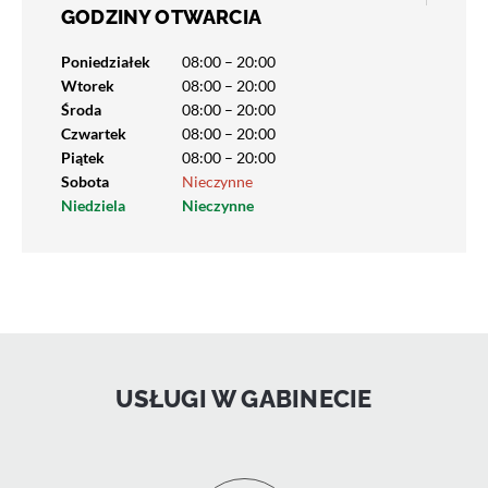
GODZINY OTWARCIA
Poniedziałek
08:00 – 20:00
Wtorek
08:00 – 20:00
Środa
08:00 – 20:00
Czwartek
08:00 – 20:00
Piątek
08:00 – 20:00
Sobota
Nieczynne
Niedziela
Nieczynne
USŁUGI W GABINECIE