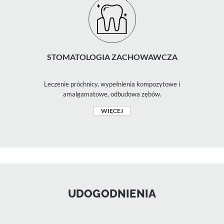
STOMATOLOGIA ZACHOWAWCZA
Leczenie próchnicy, wypełnienia kompozytowe i
amalgamatowe, odbudowa zębów.
WIĘCEJ
UDOGODNIENIA