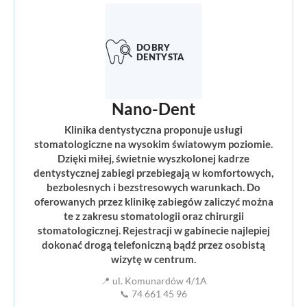
Nano-Dent
Klinika dentystyczna proponuje usługi
stomatologiczne na wysokim światowym poziomie.
Dzięki miłej, świetnie wyszkolonej kadrze
dentystycznej zabiegi przebiegają w komfortowych,
bezbolesnych i bezstresowych warunkach. Do
oferowanych przez klinikę zabiegów zaliczyć można
te z zakresu stomatologii oraz chirurgii
stomatologicznej. Rejestracji w gabinecie najlepiej
dokonać drogą telefoniczną bądź przez osobistą
wizytę w centrum.
📍 ul. Komunardów 4/1A
📞 74 661 45 96