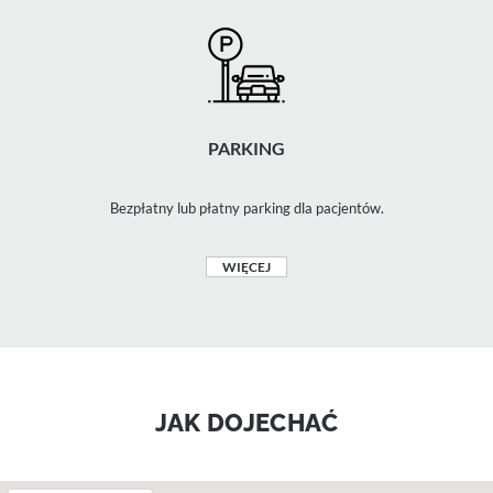
PARKING
Bezpłatny lub płatny parking dla pacjentów.
WIĘCEJ
JAK DOJECHAĆ